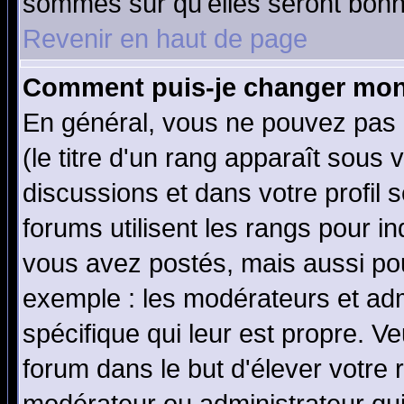
sommes sûr qu'elles seront bonn
Revenir en haut de page
Comment puis-je changer mon
En général, vous ne pouvez pas d
(le titre d'un rang apparaît sous 
discussions et dans votre profil s
forums utilisent les rangs pour 
vous avez postés, mais aussi pour 
exemple : les modérateurs et adm
spécifique qui leur est propre. Ve
forum dans le but d'élever votre