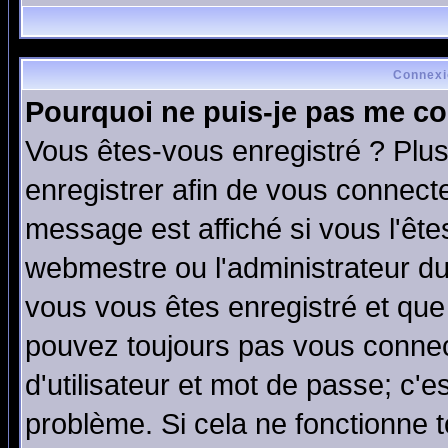
Connexi
Pourquoi ne puis-je pas me co
Vous êtes-vous enregistré ? Plu
enregistrer afin de vous connect
message est affiché si vous l'êtes
webmestre ou l'administrateur du
vous vous êtes enregistré et que
pouvez toujours pas vous connect
d'utilisateur et mot de passe; c'e
problème. Si cela ne fonctionne t