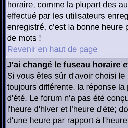
horaire, comme la plupart des au
effectué par les utilisateurs enre
enregistré, c'est la bonne heure p
de mots !
Revenir en haut de page
J'ai changé le fuseau horaire e
Si vous êtes sûr d'avoir choisi le
toujours différente, la réponse la
d'été. Le forum n'a pas été conç
l'heure d'hiver et l'heure d'été; d
d'une heure par rapport à l'heure 