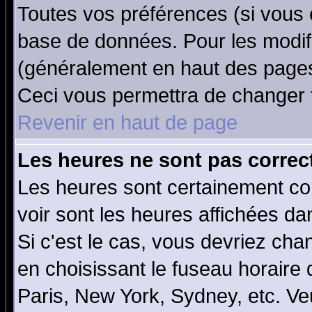
Toutes vos préférences (si vous 
base de données. Pour les modifie
(généralement en haut des pages,
Ceci vous permettra de changer 
Revenir en haut de page
Les heures ne sont pas correct
Les heures sont certainement cor
voir sont les heures affichées da
Si c'est le cas, vous devriez cha
en choisissant le fuseau horaire
Paris, New York, Sydney, etc. Ve