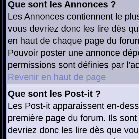
Que sont les Annonces ?
Les Annonces contiennent le plus
vous devriez donc les lire dès q
en haut de chaque page du forum 
Pouvoir poster une annonce dép
permissions sont définies par l'ad
Revenir en haut de page
Que sont les Post-it ?
Les Post-it apparaissent en-des
première page du forum. Ils sont
devriez donc les lire dès que v