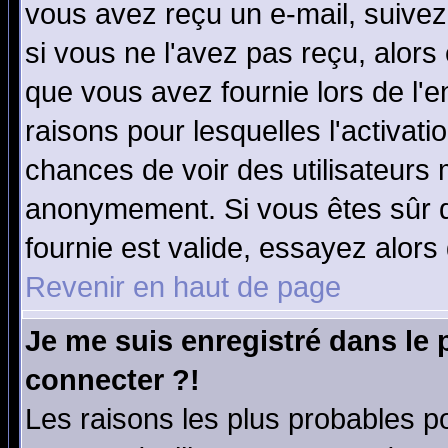
vous avez reçu un e-mail, suivez a
si vous ne l'avez pas reçu, alors
que vous avez fournie lors de l'e
raisons pour lesquelles l'activatio
chances de voir des utilisateurs
anonymement. Si vous êtes sûr q
fournie est valide, essayez alors
Revenir en haut de page
Je me suis enregistré dans le
connecter ?!
Les raisons les plus probables p