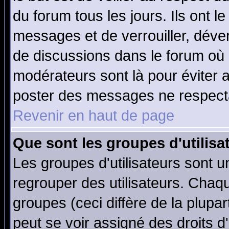
du forum tous les jours. Ils ont l
messages et de verrouiller, déverr
de discussions dans le forum où 
modérateurs sont là pour éviter 
poster des messages ne respecta
Revenir en haut de page
Que sont les groupes d'utilisa
Les groupes d'utilisateurs sont u
regrouper des utilisateurs. Chaqu
groupes (ceci diffère de la plup
peut se voir assigné des droits d