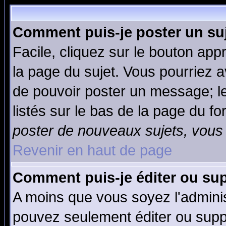
Comment puis-je poster un su
Facile, cliquez sur le bouton appr
la page du sujet. Vous pourriez a
de pouvoir poster un message; le
listés sur le bas de la page du fo
poster de nouveaux sujets, vous 
Revenir en haut de page
Comment puis-je éditer ou su
A moins que vous soyez l'admini
pouvez seulement éditer ou sup