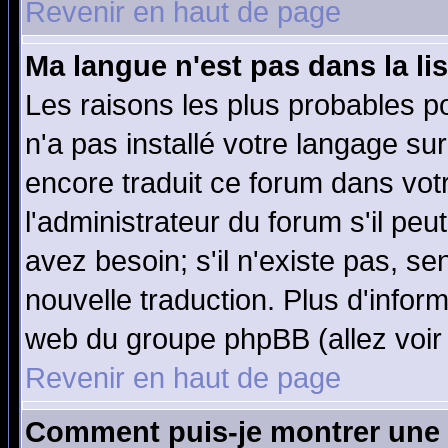
Revenir en haut de page
Ma langue n'est pas dans la lis
Les raisons les plus probables po
n'a pas installé votre langage su
encore traduit ce forum dans vo
l'administrateur du forum s'il peu
avez besoin; s'il n'existe pas, se
nouvelle traduction. Plus d'infor
web du groupe phpBB (allez voir 
Revenir en haut de page
Comment puis-je montrer une