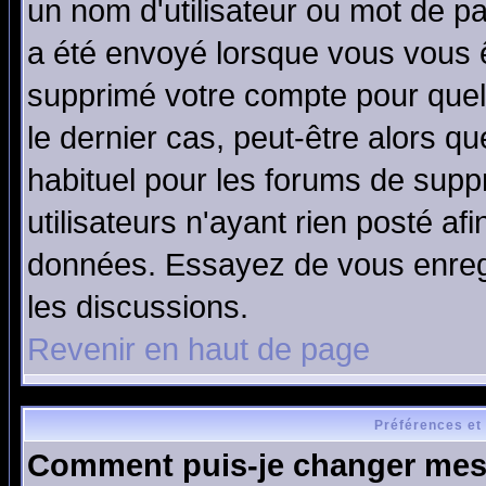
un nom d'utilisateur ou mot de pas
a été envoyé lorsque vous vous ê
supprimé votre compte pour quel
le dernier cas, peut-être alors qu
habituel pour les forums de sup
utilisateurs n'ayant rien posté afi
données. Essayez de vous enregi
les discussions.
Revenir en haut de page
Préférences et
Comment puis-je changer mes