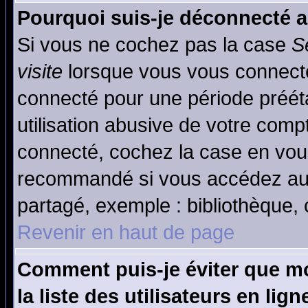
Pourquoi suis-je déconnecté 
Si vous ne cochez pas la case
S
visite
lorsque vous vous connecte
connecté pour une période prééta
utilisation abusive de votre comp
connecté, cochez la case en vous
recommandé si vous accédez au f
partagé, exemple : bibliothèque, 
Revenir en haut de page
Comment puis-je éviter que mo
la liste des utilisateurs en lign