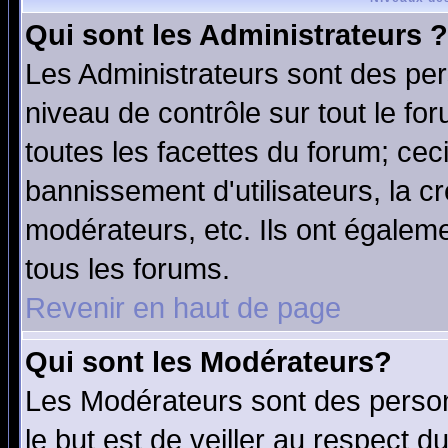
Qui sont les Administrateurs ?
Les Administrateurs sont des per
niveau de contrôle sur tout le f
toutes les facettes du forum; ceci
bannissement d'utilisateurs, la c
modérateurs, etc. Ils ont égalem
tous les forums.
Revenir en haut de page
Qui sont les Modérateurs?
Les Modérateurs sont des perso
le but est de veiller au respect 