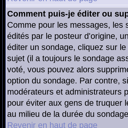
Comment puis-je éditer ou su
Comme pour les messages, les 
édités par le posteur d'origine, 
éditer un sondage, cliquez sur l
sujet (il a toujours le sondage a
voté, vous pouvez alors supprime
option du sondage. Par contre, s
modérateurs et administrateurs po
pour éviter aux gens de truquer 
au milieu de la durée du sondage
Revenir en haut de page