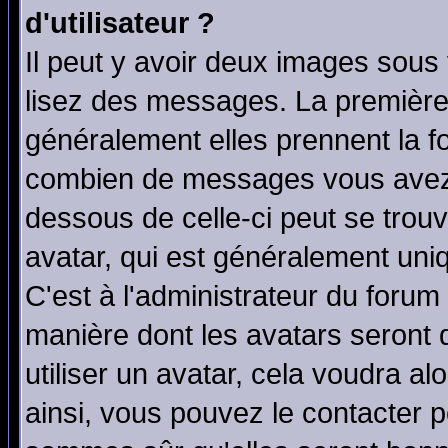
d'utilisateur ?
Il peut y avoir deux images sous 
lisez des messages. La première 
généralement elles prennent la fo
combien de messages vous avez fa
dessous de celle-ci peut se tro
avatar, qui est généralement uniq
C'est à l'administrateur du forum 
manière dont les avatars seront 
utiliser un avatar, cela voudra al
ainsi, vous pouvez le contacter 