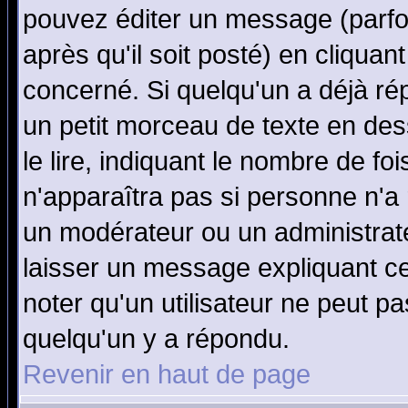
pouvez éditer un message (parfo
après qu'il soit posté) en cliquan
concerné. Si quelqu'un a déjà r
un petit morceau de texte en de
le lire, indiquant le nombre de foi
n'apparaîtra pas si personne n'a 
un modérateur ou un administrate
laisser un message expliquant ce 
noter qu'un utilisateur ne peut 
quelqu'un y a répondu.
Revenir en haut de page