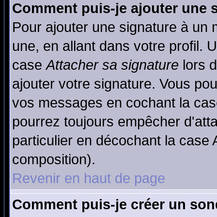
Comment puis-je ajouter une 
Pour ajouter une signature à un
une, en allant dans votre profil.
case
Attacher sa signature
lors 
ajouter votre signature. Vous pou
vos messages en cochant la case
pourrez toujours empêcher d'att
particulier en décochant la case 
composition).
Revenir en haut de page
Comment puis-je créer un son