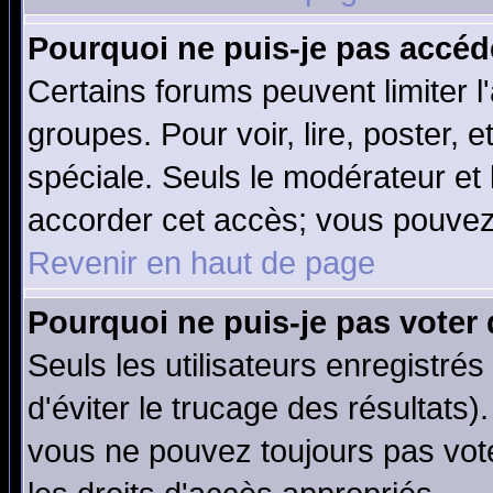
Pourquoi ne puis-je pas accéd
Certains forums peuvent limiter l'
groupes. Pour voir, lire, poster, 
spéciale. Seuls le modérateur et
accorder cet accès; vous pouvez 
Revenir en haut de page
Pourquoi ne puis-je pas voter
Seuls les utilisateurs enregistré
d'éviter le trucage des résultats)
vous ne pouvez toujours pas vot