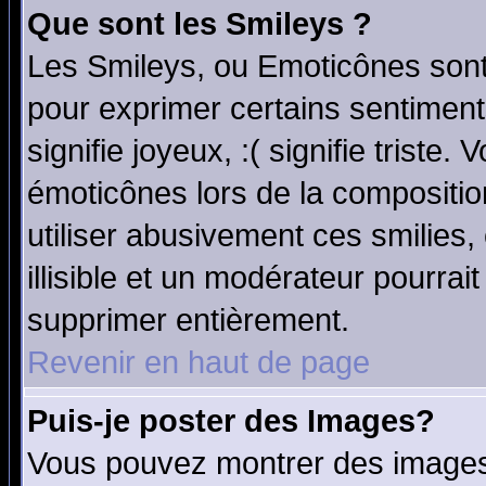
Que sont les Smileys ?
Les Smileys, ou Emoticônes sont 
pour exprimer certains sentiments
signifie joyeux, :( signifie triste
émoticônes lors de la compositi
utiliser abusivement ces smilies,
illisible et un modérateur pourrai
supprimer entièrement.
Revenir en haut de page
Puis-je poster des Images?
Vous pouvez montrer des images 