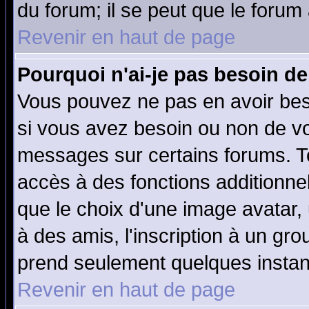
du forum; il se peut que le forum 
Revenir en haut de page
Pourquoi n'ai-je pas besoin de
Vous pouvez ne pas en avoir beso
si vous avez besoin ou non de vo
messages sur certains forums. To
accès à des fonctions additionnel
que le choix d'une image avatar, 
à des amis, l'inscription à un gro
prend seulement quelques instant
Revenir en haut de page