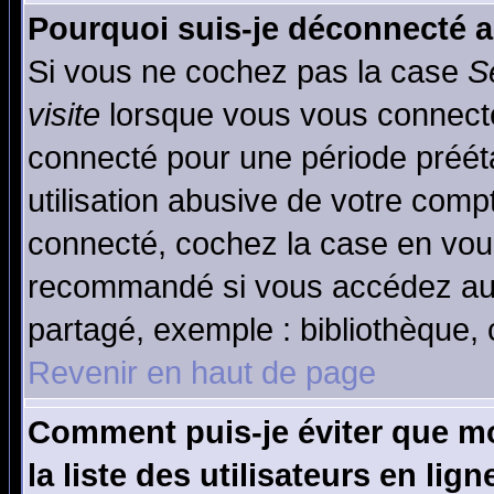
Pourquoi suis-je déconnecté 
Si vous ne cochez pas la case
S
visite
lorsque vous vous connecte
connecté pour une période prééta
utilisation abusive de votre comp
connecté, cochez la case en vous
recommandé si vous accédez au f
partagé, exemple : bibliothèque, 
Revenir en haut de page
Comment puis-je éviter que mo
la liste des utilisateurs en lign