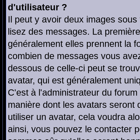
d'utilisateur ?
Il peut y avoir deux images sous 
lisez des messages. La première 
généralement elles prennent la fo
combien de messages vous avez fa
dessous de celle-ci peut se tro
avatar, qui est généralement uniq
C'est à l'administrateur du forum 
manière dont les avatars seront 
utiliser un avatar, cela voudra al
ainsi, vous pouvez le contacter 