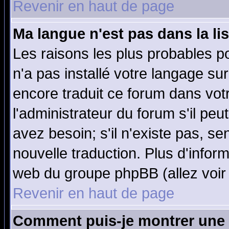
Revenir en haut de page
Ma langue n'est pas dans la lis
Les raisons les plus probables po
n'a pas installé votre langage su
encore traduit ce forum dans vo
l'administrateur du forum s'il peu
avez besoin; s'il n'existe pas, se
nouvelle traduction. Plus d'infor
web du groupe phpBB (allez voir 
Revenir en haut de page
Comment puis-je montrer une