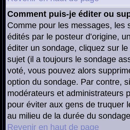
Comment puis-je éditer ou su
Comme pour les messages, les 
édités par le posteur d'origine, 
éditer un sondage, cliquez sur l
sujet (il a toujours le sondage a
voté, vous pouvez alors supprime
option du sondage. Par contre, s
modérateurs et administrateurs po
pour éviter aux gens de truquer 
au milieu de la durée du sondage
Revenir en haut de page