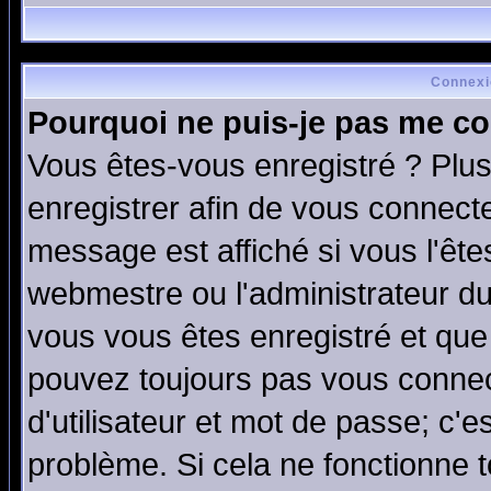
Connexi
Pourquoi ne puis-je pas me co
Vous êtes-vous enregistré ? Plu
enregistrer afin de vous connect
message est affiché si vous l'êtes
webmestre ou l'administrateur du
vous vous êtes enregistré et que
pouvez toujours pas vous connect
d'utilisateur et mot de passe; c'e
problème. Si cela ne fonctionne t