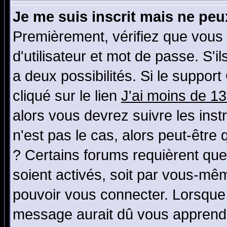
Je me suis inscrit mais ne pe
Premièrement, vérifiez que vous
d'utilisateur et mot de passe. S'il
a deux possibilités. Si le suppo
cliqué sur le lien
J'ai moins de 1
alors vous devrez suivre les ins
n'est pas le cas, alors peut-être
? Certains forums requièrent qu
soient activés, soit par vous-mêm
pouvoir vous connecter. Lorsque
message aurait dû vous apprendre 