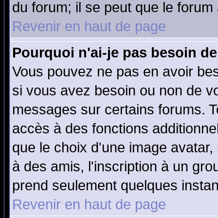
du forum; il se peut que le forum 
Revenir en haut de page
Pourquoi n'ai-je pas besoin de
Vous pouvez ne pas en avoir beso
si vous avez besoin ou non de vo
messages sur certains forums. To
accès à des fonctions additionnel
que le choix d'une image avatar, 
à des amis, l'inscription à un gro
prend seulement quelques instant
Revenir en haut de page