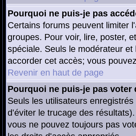
Pourquoi ne puis-je pas accéd
Certains forums peuvent limiter l'
groupes. Pour voir, lire, poster, 
spéciale. Seuls le modérateur et
accorder cet accès; vous pouvez 
Revenir en haut de page
Pourquoi ne puis-je pas voter
Seuls les utilisateurs enregistré
d'éviter le trucage des résultats)
vous ne pouvez toujours pas vot