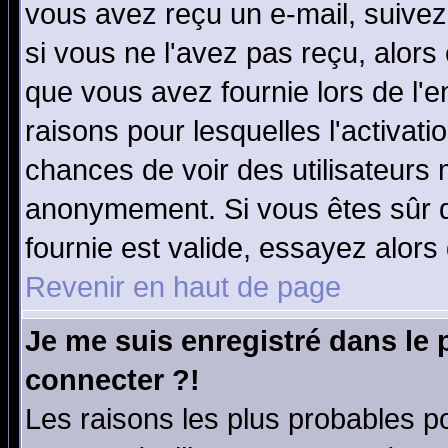
vous avez reçu un e-mail, suivez a
si vous ne l'avez pas reçu, alors
que vous avez fournie lors de l'e
raisons pour lesquelles l'activatio
chances de voir des utilisateurs
anonymement. Si vous êtes sûr q
fournie est valide, essayez alors
Revenir en haut de page
Je me suis enregistré dans le
connecter ?!
Les raisons les plus probables p