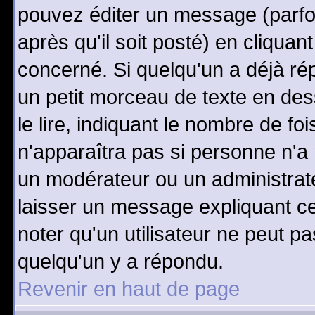
pouvez éditer un message (parfo
après qu'il soit posté) en cliquan
concerné. Si quelqu'un a déjà r
un petit morceau de texte en de
le lire, indiquant le nombre de foi
n'apparaîtra pas si personne n'a 
un modérateur ou un administrate
laisser un message expliquant ce 
noter qu'un utilisateur ne peut 
quelqu'un y a répondu.
Revenir en haut de page