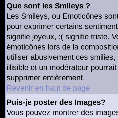
Que sont les Smileys ?
Les Smileys, ou Emoticônes sont 
pour exprimer certains sentiments
signifie joyeux, :( signifie triste
émoticônes lors de la compositi
utiliser abusivement ces smilies,
illisible et un modérateur pourrai
supprimer entièrement.
Revenir en haut de page
Puis-je poster des Images?
Vous pouvez montrer des images 