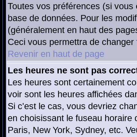
Toutes vos préférences (si vous 
base de données. Pour les modifie
(généralement en haut des pages,
Ceci vous permettra de changer 
Revenir en haut de page
Les heures ne sont pas correct
Les heures sont certainement cor
voir sont les heures affichées da
Si c'est le cas, vous devriez cha
en choisissant le fuseau horaire
Paris, New York, Sydney, etc. Ve