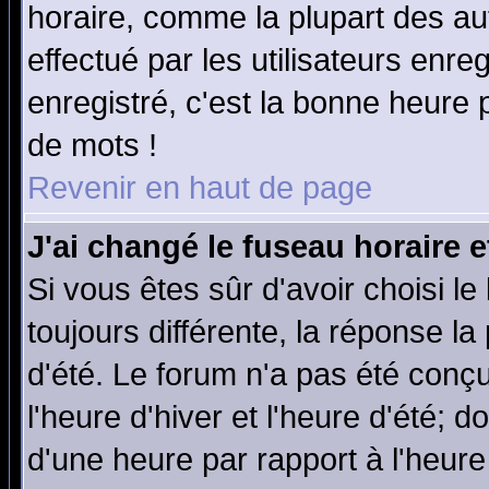
horaire, comme la plupart des au
effectué par les utilisateurs enre
enregistré, c'est la bonne heure p
de mots !
Revenir en haut de page
J'ai changé le fuseau horaire e
Si vous êtes sûr d'avoir choisi le
toujours différente, la réponse la
d'été. Le forum n'a pas été conç
l'heure d'hiver et l'heure d'été; d
d'une heure par rapport à l'heure 