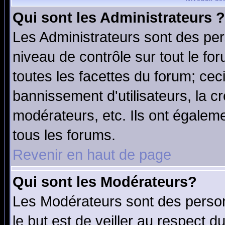
Qui sont les Administrateurs ?
Les Administrateurs sont des per
niveau de contrôle sur tout le f
toutes les facettes du forum; ceci
bannissement d'utilisateurs, la c
modérateurs, etc. Ils ont égalem
tous les forums.
Revenir en haut de page
Qui sont les Modérateurs?
Les Modérateurs sont des perso
le but est de veiller au respect 