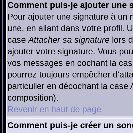
Comment puis-je ajouter une 
Pour ajouter une signature à un
une, en allant dans votre profil.
case
Attacher sa signature
lors 
ajouter votre signature. Vous pou
vos messages en cochant la case
pourrez toujours empêcher d'att
particulier en décochant la case 
composition).
Revenir en haut de page
Comment puis-je créer un son