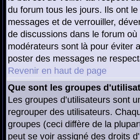
du forum tous les jours. Ils ont l
messages et de verrouiller, déverr
de discussions dans le forum où 
modérateurs sont là pour éviter 
poster des messages ne respecta
Revenir en haut de page
Que sont les groupes d'utilisa
Les groupes d'utilisateurs sont u
regrouper des utilisateurs. Chaqu
groupes (ceci diffère de la plup
peut se voir assigné des droits d