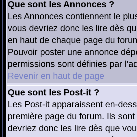
Que sont les Annonces ?
Les Annonces contiennent le plus
vous devriez donc les lire dès q
en haut de chaque page du forum 
Pouvoir poster une annonce dép
permissions sont définies par l'ad
Revenir en haut de page
Que sont les Post-it ?
Les Post-it apparaissent en-des
première page du forum. Ils sont
devriez donc les lire dès que v