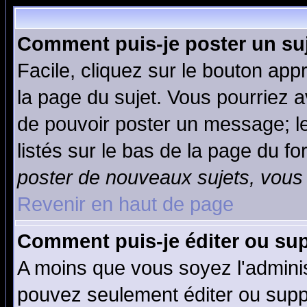
Comment puis-je poster un su
Facile, cliquez sur le bouton appr
la page du sujet. Vous pourriez a
de pouvoir poster un message; le
listés sur le bas de la page du fo
poster de nouveaux sujets, vous 
Revenir en haut de page
Comment puis-je éditer ou su
A moins que vous soyez l'admini
pouvez seulement éditer ou sup