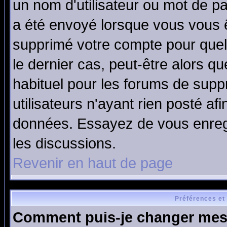
un nom d'utilisateur ou mot de pas
a été envoyé lorsque vous vous ê
supprimé votre compte pour quel
le dernier cas, peut-être alors qu
habituel pour les forums de sup
utilisateurs n'ayant rien posté afi
données. Essayez de vous enregi
les discussions.
Revenir en haut de page
Préférences et
Comment puis-je changer mes