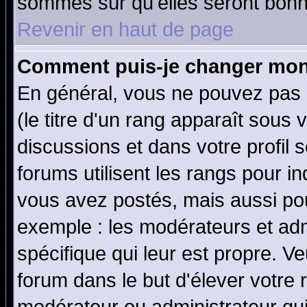
sommes sûr qu'elles seront bonn
Revenir en haut de page
Comment puis-je changer mon
En général, vous ne pouvez pas d
(le titre d'un rang apparaît sous 
discussions et dans votre profil s
forums utilisent les rangs pour 
vous avez postés, mais aussi pour 
exemple : les modérateurs et adm
spécifique qui leur est propre. Ve
forum dans le but d'élever votre